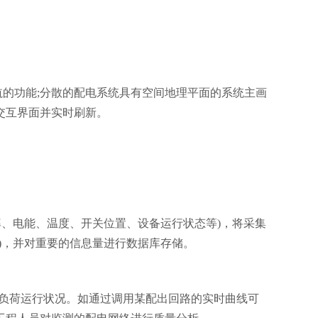
导航的功能;分散的配电系统具有空间地理平面的系统主画
界面并实时刷新。
、温度、开关位置、设备运行状态等)，将采集
，并对重要的信息量进行数据库存储。
负荷运行状况。如通过调用某配出回路的实时曲线可