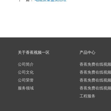
关于香蕉视频一区
产品中心
公司简介
香蕉免费在线视
公司文化
香蕉免费在线视
公司荣誉
香蕉免费在线视
服务领域
香蕉免费在线视
工程服务