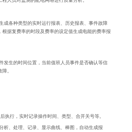
工程人员对监测的配电网络进行质量分析。
种类型的实时运行报表、历史报表、事件故障
年度报表，根据复费率的时段及费率的设定值生成电能的费率报
事件发生的时间位置，当前值班人员事件是否确认等信
。
行，实时记录操作时间、类型、合开关号等。
、处理、记录、显示曲线、棒图，自动生成报