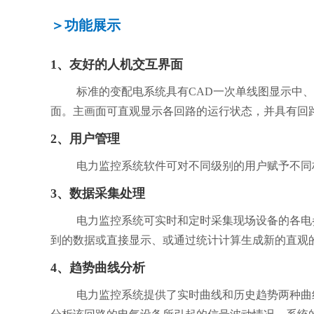
＞功能展示
1、
友好的人机交互界面
标准的变配电系统具有CAD一次单线图显示中
面。主画面可直观显示各回路的运行状态，并具有回
2、
用户管理
电力监控系统软件可对不同级别的用户赋予不同权限
3、数据采集
处理
电力监控系统可实时和定时采集现场设备的各电参量及开关量状态
到的数据或直接显示、或通过统计计算生成新的直观的数据
4、
趋势曲线分析
电力监控系统提供了实时曲线和历史趋势两种曲线分