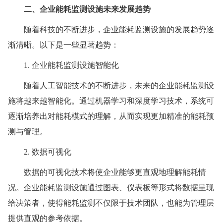
二、企业能耗监测设施未来发展趋势
随着科技的不断进步，企业能耗监测设施的发展趋势逐
渐清晰。以下是一些显著趋势：
1. 企业能耗监测设施智能化
随着人工智能技术的不断进步，未来的企业能耗监测设
施将越来越智能化。通过机器学习和深度学习技术，系统可
逐渐培养出对能耗模式的理解，从而实现更加精准的能耗预
测与管理。
2. 数据可视化
数据的可视化技术将使企业能够更直观地理解能耗情
况。企业能耗监测设施通过图表、仪表板等形式将数据呈现
给决策者，使得能耗监测不仅限于技术团队，也能为管理层
提供直观的参考依据。