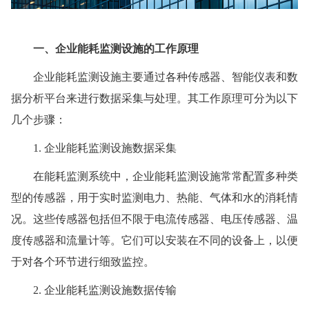
一、企业能耗监测设施的工作原理
企业能耗监测设施主要通过各种传感器、智能仪表和数
据分析平台来进行数据采集与处理。其工作原理可分为以下
几个步骤：
1. 企业能耗监测设施数据采集
在能耗监测系统中，企业能耗监测设施常常配置多种类
型的传感器，用于实时监测电力、热能、气体和水的消耗情
况。这些传感器包括但不限于电流传感器、电压传感器、温
度传感器和流量计等。它们可以安装在不同的设备上，以便
于对各个环节进行细致监控。
2. 企业能耗监测设施数据传输