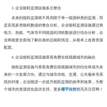
3. 企业能耗监测设施多元整合
未来的能耗监测将不再局限于单一能源种类的监测，而
是实现多类能耗数据的整合分析。企业能耗监测设施通过将
电力、热能、气体等不同能源的消耗数据进行综合分析，企
业将能更全面地了解自身的总能耗情况，从根本上改善资源
配置。
4. 企业能耗监测设施香蕉免费在线视频城市的融合
能耗监测设施与香蕉免费在线视频城市的结合将成为未
来的一大发展方向。通过与城市供电、交通、公共服务等系
统的对接，企业能进一步提升能耗监测的效率和效果，为整
个城市的资源优化提供支持。更多
楼宇自控
资讯关注官网！