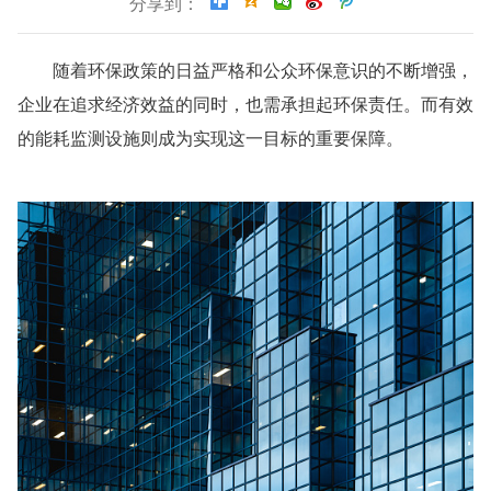
分享到：
随着环保政策的日益严格和公众环保意识的不断增强，
企业在追求经济效益的同时，也需承担起环保责任。而有效
的能耗监测设施则成为实现这一目标的重要保障。