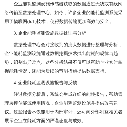
企业能耗监测设施传感器获取的数据通过无线或有线网
络传输至数据处理中心。如今，许多企业的能耗监测系统采
用了物联网(IoT)技术，使得数据传输更加高效与安全。
3. 企业能耗监测设施数据处理与分析
数据处理中心会对接收到的庞大数据进行整理与分析，
企业能耗监测设施通过数据挖掘技术找出能耗的规律与趋
势，识别出异常点。这些分析结果不仅可以帮助企业实时掌
握能耗情况，还能为后续的节能措施提供数据支持。
4. 企业能耗监测设施报告与反馈
经过数据分析后，系统会生成详细的能耗报告，帮助管
理层评估能源使用情况，企业能耗监测设施并提供改善建
议。这些报告不仅能用于内部审计，还可向外部利益相关者
展示企业在能耗方面的严谨态度与成效。