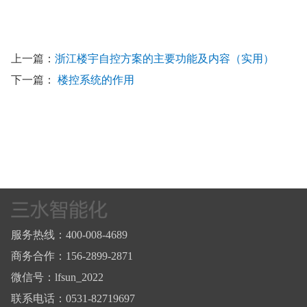
上一篇：
浙江楼宇自控方案的主要功能及内容（实用）
下一篇：
楼控系统的作用
服务热线：400-008-4689
商务合作：156-2899-2871
微信号：lfsun_2022
联系电话：0531-82719697